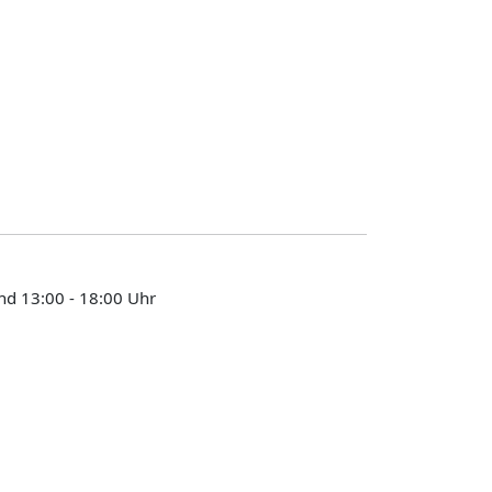
nd 13:00 - 18:00 Uhr