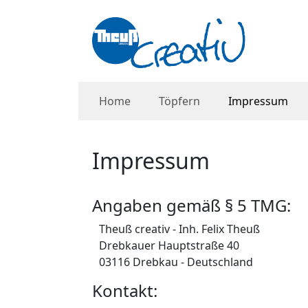
Home
Töpfern
Impressum
Impressum
Angaben gemäß § 5 TMG:
Theuß creativ - Inh. Felix Theuß
Drebkauer Hauptstraße 40
03116 Drebkau - Deutschland
Kontakt: