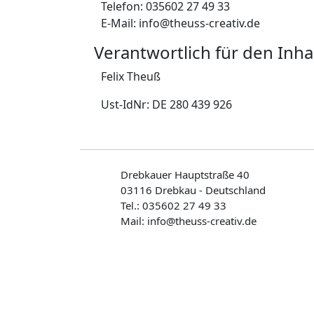
Telefon: 035602 27 49 33
E-Mail: info@theuss-creativ.de
Verantwortlich für den Inhal
Felix Theuß
Ust-IdNr: DE 280 439 926
Drebkauer Hauptstraße 40
03116 Drebkau - Deutschland
Tel.: 035602 27 49 33
Mail: info@theuss-creativ.de