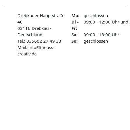
Drebkauer Hauptstraße
Mo:
geschlossen
40
Di -
09:00 - 12:00 Uhr und 
03116 Drebkau -
Fr:
Deutschland
Sa:
09:00 - 13:00 Uhr
Tel.: 035602 27 49 33
So:
geschlossen
Mail: info@theuss-
creativ.de